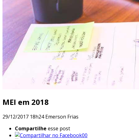
MEI em 2018
29/12/2017 18h24
Emerson Frias
Compartilhe
esse post
00