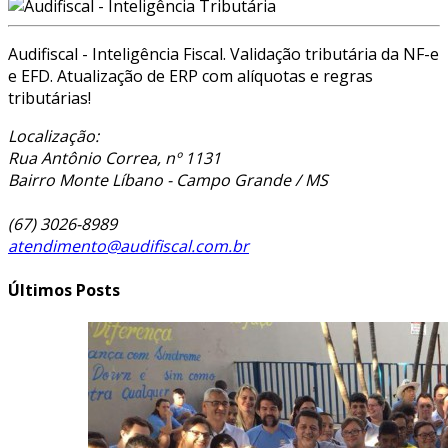
Audifiscal - Inteligência Fiscal. Validação tributária da NF-e
e EFD. Atualização de ERP com alíquotas e regras
tributárias!
Localização:
Rua Antônio Correa, nº 1131
Bairro Monte Líbano - Campo Grande / MS
(67) 3026-8989
atendimento@audifiscal.com.br
Últimos Posts