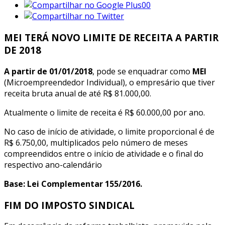
00
MEI TERÁ NOVO LIMITE DE RECEITA A PARTIR
DE 2018
A partir de 01/01/2018
, pode se enquadrar como
MEI
(Microempreendedor Individual), o empresário que tiver
receita bruta anual de até R$ 81.000,00.
Atualmente o limite de receita é R$ 60.000,00 por ano.
No caso de início de atividade, o limite proporcional é de
R$ 6.750,00, multiplicados pelo número de meses
compreendidos entre o início de atividade e o final do
respectivo ano-calendário
Base: Lei Complementar 155/2016.
FIM DO IMPOSTO SINDICAL