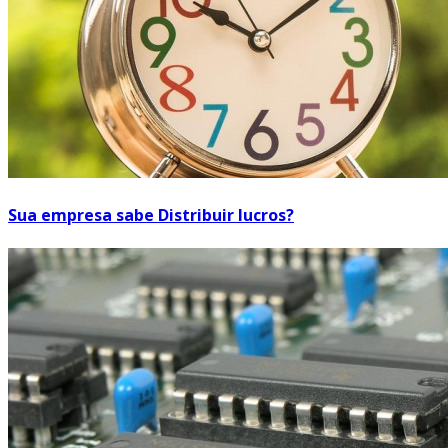
Sua empresa sabe Distribuir lucros?