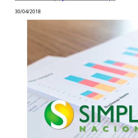
30/04/2018