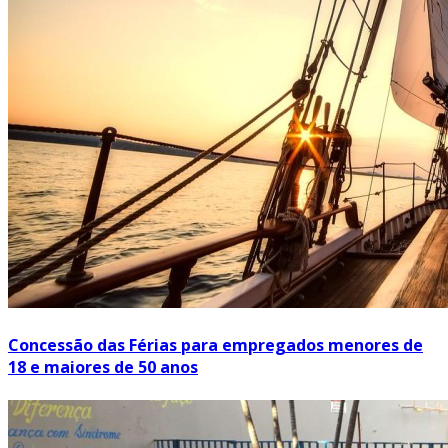
Concessão das Férias para empregados menores de
18 e maiores de 50 anos