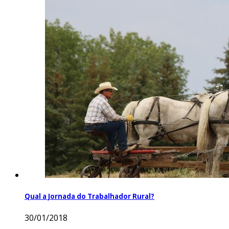
Qual a Jornada do Trabalhador Rural?
30/01/2018