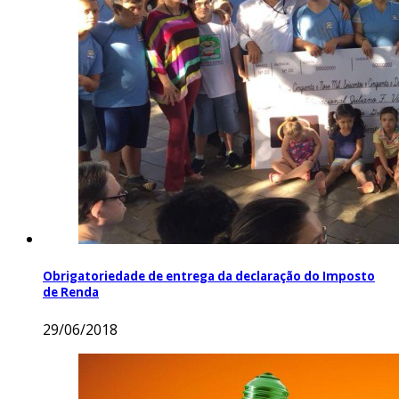
Obrigatoriedade de entrega da declaração do Imposto
de Renda
29/06/2018