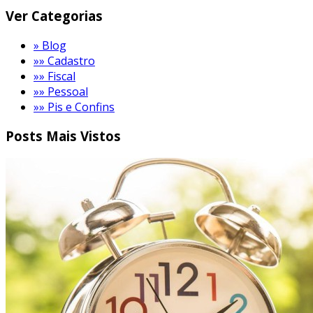
Ver
Categorias
» Blog
»» Cadastro
»» Fiscal
»» Pessoal
»» Pis e Confins
Posts Mais
Vistos