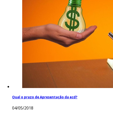
Qual o prazo de Apresentação da ecd?
04/05/2018