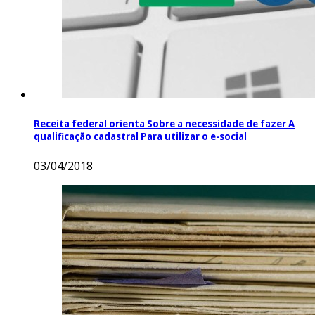
Receita federal orienta Sobre a necessidade de fazer A
qualificação cadastral Para utilizar o e-social
03/04/2018