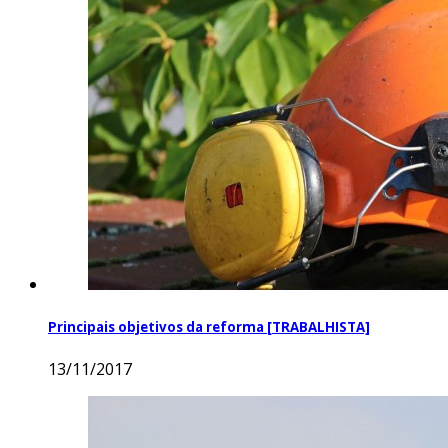
Principais objetivos da reforma [TRABALHISTA]
13/11/2017