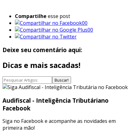
Compartilhe
esse post
00
00
Deixe seu comentário aqui:
Dicas e mais sacadas!
Buscar!
Audifiscal - Inteligência Tributária
no
Facebook
Siga no Facebook e acompanhe as novidades em
primeira mão!