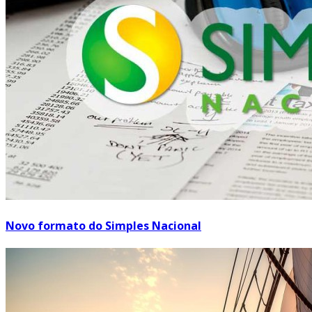
Novo formato do Simples Nacional