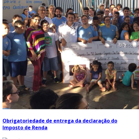
Obrigatoriedade de entrega da declaração do
Imposto de Renda