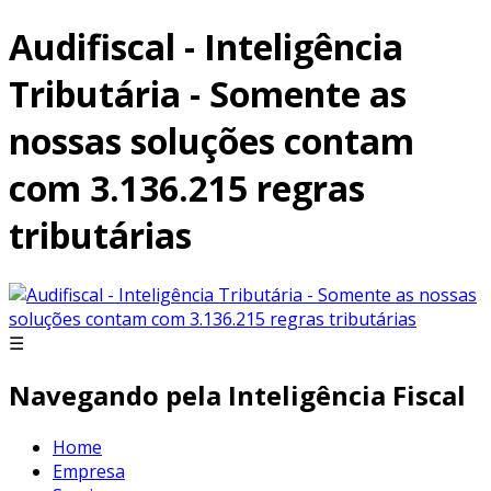
Audifiscal - Inteligência
Tributária - Somente as
nossas soluções contam
com 3.136.215 regras
tributárias
☰
Navegando pela Inteligência Fiscal
Home
Empresa