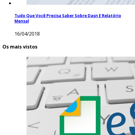
Tudo Que Você Precisa Saber Sobre Dasn E Relatório
Mensal
16/04/2018
Os mais vistos