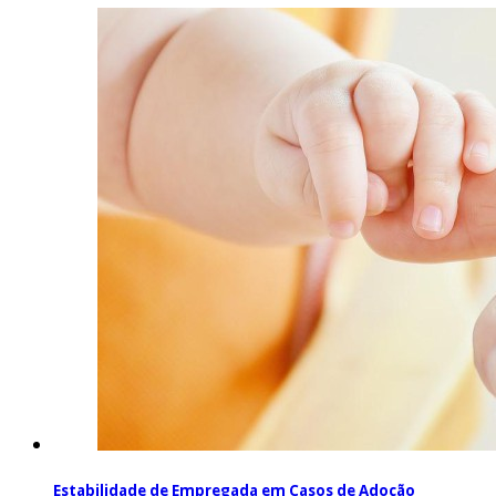
Estabilidade de Empregada em Casos de Adoção